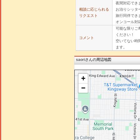
夜間対応でき
相談に応じられる
お泊りシッタ
リクエスト
旅行同伴でき
オンコール対
可能な限りご
ください！
コメント
空いてない時
ます。
saoriさんの周辺地図
+
−